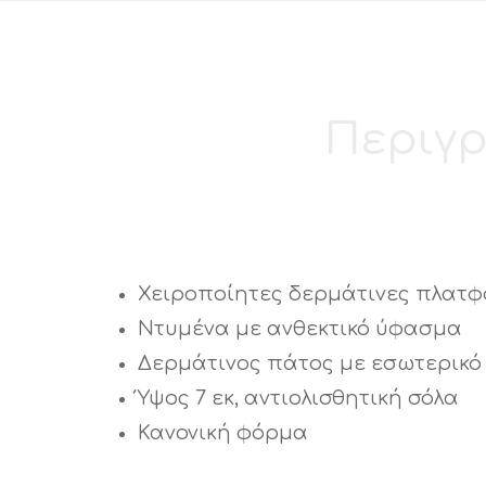
Περιγ
Χειροποίητες δερμάτινες πλατφό
Ντυμένα με ανθεκτικό ύφασμα
Δερμάτινος πάτος με εσωτερικό
Ύψος 7 εκ, αντιολισθητική σόλα
Κανονική φόρμα