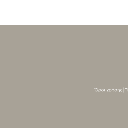
|
Όροι χρήσης
Π