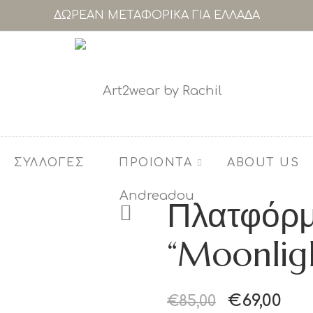
ΔΩΡΕΑΝ ΜΕΤΑΦΟΡΙΚΑ ΓΙΑ ΕΛΛΑΔΑ
ΣΥΛΛΟΓΕΣ
ΠΡΟΙΟΝΤΑ
ABOUT US
Πλατφόρμ
“Moonligh
€
69,00
€
85,00