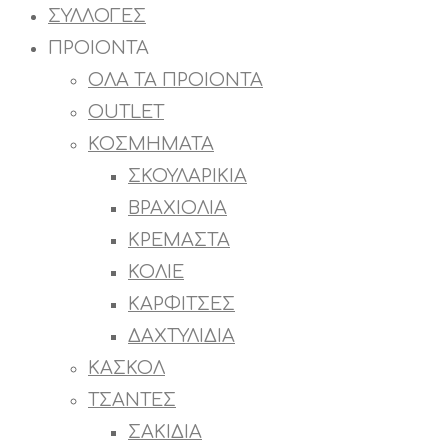
ΣΥΛΛΟΓΕΣ
ΠΡΟΙΟΝΤΑ
ΟΛΑ ΤΑ ΠΡΟΙΟΝΤΑ
OUTLET
ΚΟΣΜΗΜΑΤΑ
ΣΚΟΥΛΑΡΙΚΙΑ
ΒΡΑΧΙΟΛΙΑ
ΚΡΕΜΑΣΤΑ
ΚΟΛΙΕ
ΚΑΡΦΙΤΣΕΣ
ΔΑΧΤΥΛΙΔΙΑ
ΚΑΣΚΟΛ
ΤΣΑΝΤΕΣ
ΣΑΚΙΔΙΑ