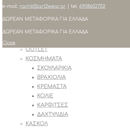
e-mail:
rachil@art2wear.gr
| tel:
6908602702
Search
ΔΩΡΕΑΝ ΜΕΤΑΦΟΡΙΚΑ ΓΙΑ ΕΛΛΑΔΑ
ΣΥΛΛΟΓΕΣ
ΠΡΟΙΟΝΤΑ
ΔΩΡΕΑΝ ΜΕΤΑΦΟΡΙΚΑ ΓΙΑ ΕΛΛΑΔΑ
ΟΛΑ ΤΑ ΠΡΟΙΟΝΤΑ
Close
OUTLET
ΚΟΣΜΗΜΑΤΑ
ΣΚΟΥΛΑΡΙΚΙΑ
ΒΡΑΧΙΟΛΙΑ
ΚΡΕΜΑΣΤΑ
ΚΟΛΙΕ
ΚΑΡΦΙΤΣΕΣ
ΔΑΧΤΥΛΙΔΙΑ
ΚΑΣΚΟΛ