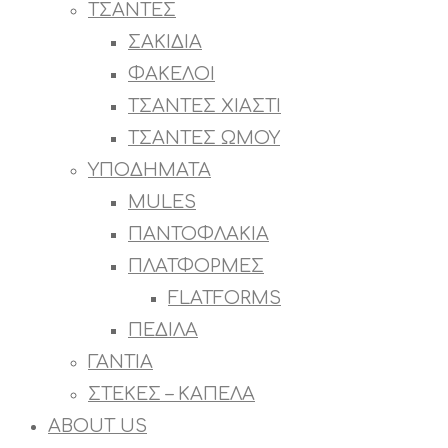
ΤΣΑΝΤΕΣ
ΣΑΚΙΔΙΑ
ΦΑΚΕΛΟΙ
ΤΣΑΝΤΕΣ ΧΙΑΣΤΙ
ΤΣΑΝΤΕΣ ΩΜΟΥ
ΥΠΟΔΗΜΑΤΑ
MULES
ΠΑΝΤΟΦΛΑΚΙΑ
ΠΛΑΤΦΟΡΜΕΣ
FLATFORMS
ΠΕΔΙΛΑ
ΓΑΝΤΙΑ
ΣΤΕΚΕΣ – ΚΑΠΕΛΑ
ABOUT US