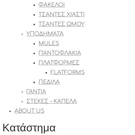
ΦΑΚΕΛΟΙ
ΤΣΑΝΤΕΣ ΧΙΑΣΤΙ
ΤΣΑΝΤΕΣ ΩΜΟΥ
ΥΠΟΔΗΜΑΤΑ
MULES
ΠΑΝΤΟΦΛΑΚΙΑ
ΠΛΑΤΦΟΡΜΕΣ
FLATFORMS
ΠΕΔΙΛΑ
ΓΑΝΤΙΑ
ΣΤΕΚΕΣ – ΚΑΠΕΛΑ
ABOUT US
Κατάστημα