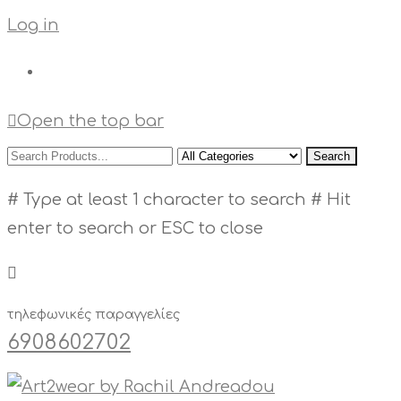
Log in
Open the top bar
Search
# Type at least 1 character to search
# Hit
enter to search or ESC to close
τηλεφωνικές παραγγελίες
6908602702