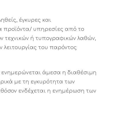
ηθείς, έγκυρες και
α προϊόντα/ υπηρεσίες από το
ν τεχνικών ή τυπογραφικών λαθών,
ν λειτουργίας του παρόντος
να ενημερώνεται άμεσα η διαθέσιμη
ρικά με τη εγκυρότητα των
αθόσον ενδέχεται η ενημέρωση των