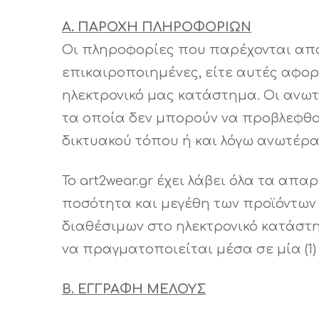
Α. ΠΑΡΟΧΗ ΠΛΗΡΟΦΟΡΙΩΝ
Οι πληροφορίες που παρέχονται από 
επικαιροποιημένες, είτε αυτές αφορ
ηλεκτρονικό μας κατάστημα. Οι ανωτ
τα οποία δεν μπορούν να προβλεφθο
δικτυακού τόπου ή και λόγω ανωτέρα
To art2wear.gr έχει λάβει όλα τα α
ποσότητα και μεγέθη των προϊόντων
διαθέσιμων στο ηλεκτρονικό κατάστ
να πραγματοποιείται μέσα σε μία (1
Β. ΕΓΓΡΑΦΗ ΜΕΛΟΥΣ