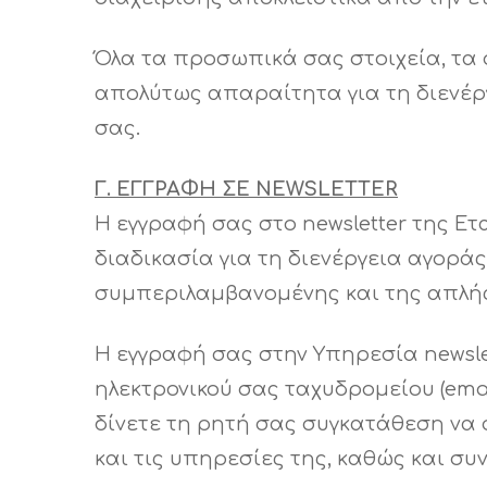
Όλα τα προσωπικά σας στοιχεία, τα ο
απολύτως απαραίτητα για τη διενέρ
σας.
Γ. ΕΓΓΡΑΦΗ ΣΕ NEWSLETTER
Η εγγραφή σας στο newsletter της Ετ
διαδικασία για τη διενέργεια αγορά
συμπεριλαμβανομένης και της απλής
Η εγγραφή σας στην Υπηρεσία newsle
ηλεκτρονικού σας ταχυδρομείου (ema
δίνετε τη ρητή σας συγκατάθεση να 
και τις υπηρεσίες της, καθώς και σ