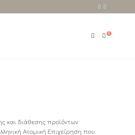
0
σης και διάθεσης προϊόντων
ελληνική Ατομική Επιχείρηση που