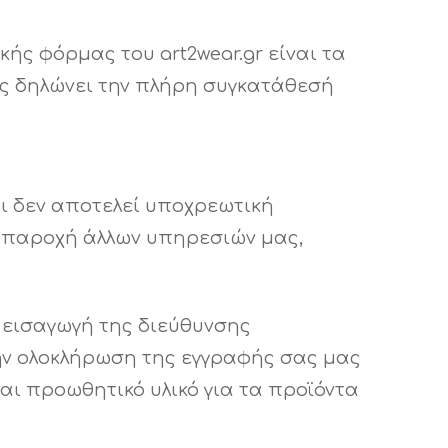
ής φόρμας του art2wear.gr είναι τα
ς δηλώνει την πλήρη συγκατάθεσή
αι δεν αποτελεί υποχρεωτική
ν παροχή άλλων υπηρεσιών μας,
ν εισαγωγή της διεύθυνσης
την ολοκλήρωση της εγγραφής σας μας
αι προωθητικό υλικό για τα προϊόντα