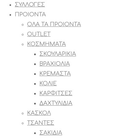
ΣΥΛΛΟΓΕΣ
ΠΡΟΙΟΝΤΑ
ΟΛΑ ΤΑ ΠΡΟΙΟΝΤΑ
OUTLET
ΚΟΣΜΗΜΑΤΑ
ΣΚΟΥΛΑΡΙΚΙΑ
ΒΡΑΧΙΟΛΙΑ
ΚΡΕΜΑΣΤΑ
ΚΟΛΙΕ
ΚΑΡΦΙΤΣΕΣ
ΔΑΧΤΥΛΙΔΙΑ
ΚΑΣΚΟΛ
ΤΣΑΝΤΕΣ
ΣΑΚΙΔΙΑ