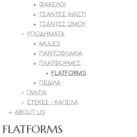
ΦΑΚΕΛΟΙ
ΤΣΑΝΤΕΣ ΧΙΑΣΤΙ
ΤΣΑΝΤΕΣ ΩΜΟΥ
ΥΠΟΔΗΜΑΤΑ
MULES
ΠΑΝΤΟΦΛΑΚΙΑ
ΠΛΑΤΦΟΡΜΕΣ
FLATFORMS
ΠΕΔΙΛΑ
ΓΑΝΤΙΑ
ΣΤΕΚΕΣ – ΚΑΠΕΛΑ
ABOUT US
FLATFORMS