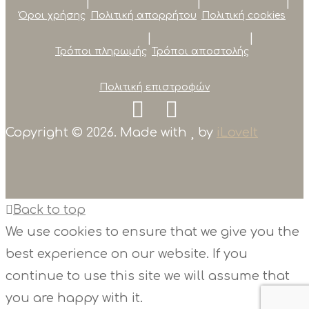
|
|
|
Όροι χρήσης
Πολιτική απορρήτου
Πολιτική cookies
|
|
Τρόποι πληρωμής
Τρόποι αποστολής
Πολιτική επιστροφών
Copyright © 2026. Made with
by
iLoveIt
Back to top
We use cookies to ensure that we give you the
best experience on our website. If you
continue to use this site we will assume that
you are happy with it.