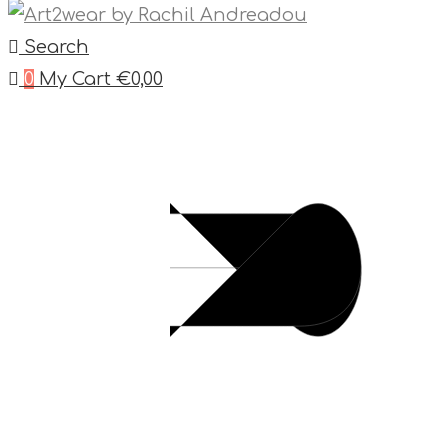
Search
0
My Cart
€
0,00