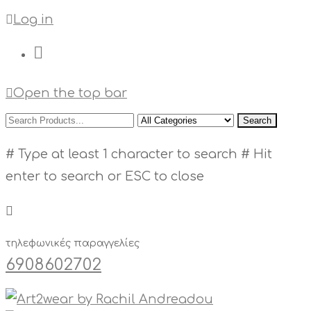
Log in
Open the top bar
Search
# Type at least 1 character to search
# Hit
enter to search or ESC to close
τηλεφωνικές παραγγελίες
6908602702