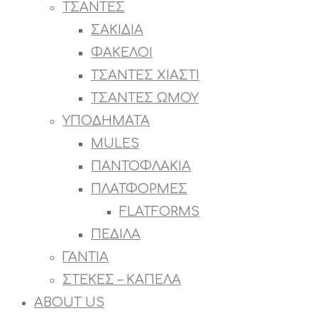
ΤΣΑΝΤΕΣ
ΣΑΚΙΔΙΑ
ΦΑΚΕΛΟΙ
ΤΣΑΝΤΕΣ ΧΙΑΣΤΙ
ΤΣΑΝΤΕΣ ΩΜΟΥ
ΥΠΟΔΗΜΑΤΑ
MULES
ΠΑΝΤΟΦΛΑΚΙΑ
ΠΛΑΤΦΟΡΜΕΣ
FLATFORMS
ΠΕΔΙΛΑ
ΓΑΝΤΙΑ
ΣΤΕΚΕΣ – ΚΑΠΕΛΑ
ABOUT US