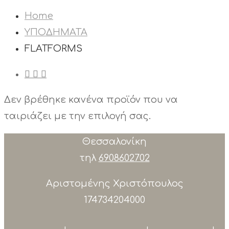
Home
ΥΠΟΔΗΜΑΤΑ
FLATFORMS
Δεν βρέθηκε κανένα προϊόν που να
ταιριάζει με την επιλογή σας.
Θεσσαλονίκη
τηλ
6908602702
Αριστομένης Χριστόπουλος
174734204000