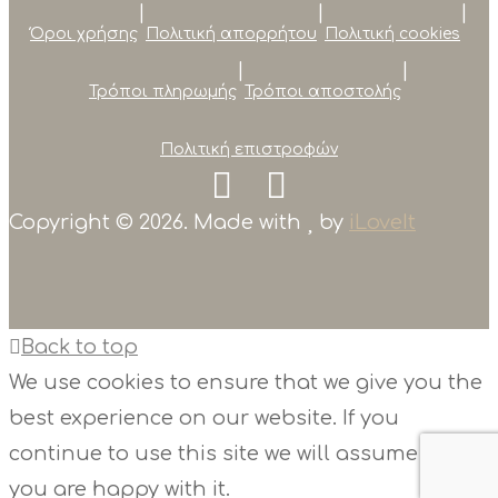
|
|
|
Όροι χρήσης
Πολιτική απορρήτου
Πολιτική cookies
|
|
Τρόποι πληρωμής
Τρόποι αποστολής
Πολιτική επιστροφών
Copyright © 2026. Made with
by
iLoveIt
Back to top
We use cookies to ensure that we give you the
best experience on our website. If you
continue to use this site we will assume that
you are happy with it.