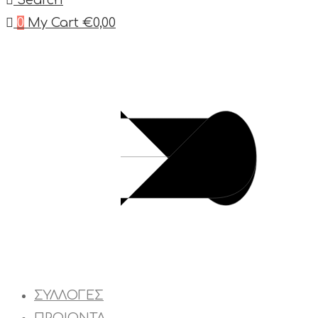
Search
0
My Cart
€
0,00
ΣΥΛΛΟΓΕΣ