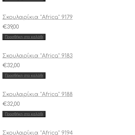
Σκουλαρίκια “Africa” 9179
€
39,00
Προσθήκη στο καλάθι
Σκουλαρίκια “Africa” 9183
€
32,00
Προσθήκη στο καλάθι
Σκουλαρίκια “Africa” 9188
€
32,00
Προσθήκη στο καλάθι
Σκουλαρίκια “Africa” 9194