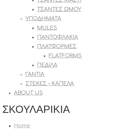
ΤΣΑΝΤΕΣ ΧΙΑΣΤΙ
ΤΣΑΝΤΕΣ ΩΜΟΥ
ΥΠΟΔΗΜΑΤΑ
MULES
ΠΑΝΤΟΦΛΑΚΙΑ
ΠΛΑΤΦΟΡΜΕΣ
FLATFORMS
ΠΕΔΙΛΑ
ΓΑΝΤΙΑ
ΣΤΕΚΕΣ – ΚΑΠΕΛΑ
ABOUT US
ΣΚΟΥΛΑΡΙΚΙΑ
Home