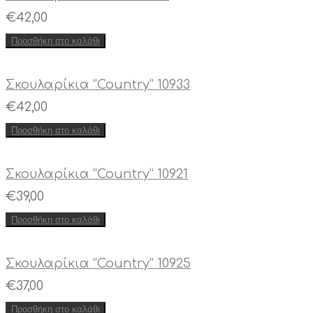
€
42,00
Προσθήκη στο καλάθι
Σκουλαρίκια “Country” 10933
€
42,00
Προσθήκη στο καλάθι
Σκουλαρίκια “Country” 10921
€
39,00
Προσθήκη στο καλάθι
Σκουλαρίκια “Country” 10925
€
37,00
Προσθήκη στο καλάθι