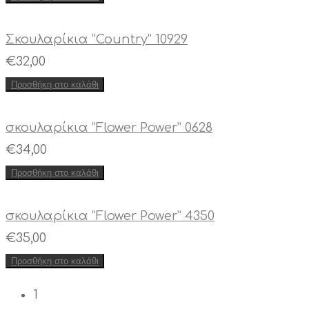
Σκουλαρίκια “Country” 10929
€
32,00
Προσθήκη στο καλάθι
σκουλαρίκια “Flower Power” 0628
€
34,00
Προσθήκη στο καλάθι
σκουλαρίκια “Flower Power” 4350
€
35,00
Προσθήκη στο καλάθι
1