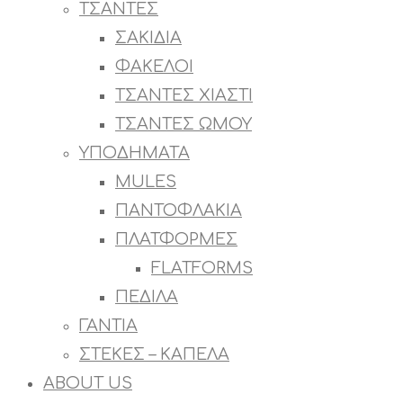
ΤΣΑΝΤΕΣ
ΣΑΚΙΔΙΑ
ΦΑΚΕΛΟΙ
ΤΣΑΝΤΕΣ ΧΙΑΣΤΙ
ΤΣΑΝΤΕΣ ΩΜΟΥ
ΥΠΟΔΗΜΑΤΑ
MULES
ΠΑΝΤΟΦΛΑΚΙΑ
ΠΛΑΤΦΟΡΜΕΣ
FLATFORMS
ΠΕΔΙΛΑ
ΓΑΝΤΙΑ
ΣΤΕΚΕΣ – ΚΑΠΕΛΑ
ABOUT US