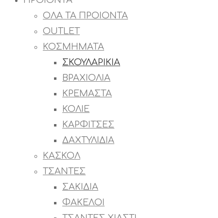
ΠΡΟΙΟΝΤΑ
ΟΛΑ ΤΑ ΠΡΟΙΟΝΤΑ
OUTLET
ΚΟΣΜΗΜΑΤΑ
ΣΚΟΥΛΑΡΙΚΙΑ
ΒΡΑΧΙΟΛΙΑ
ΚΡΕΜΑΣΤΑ
ΚΟΛΙΕ
ΚΑΡΦΙΤΣΕΣ
ΔΑΧΤΥΛΙΔΙΑ
ΚΑΣΚΟΛ
ΤΣΑΝΤΕΣ
ΣΑΚΙΔΙΑ
ΦΑΚΕΛΟΙ