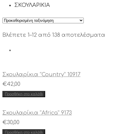
ΣΚΟΥΛΑΡΙΚΙΑ
Βλέπετε 1–12 από 138 αποτελέσματα
Σκουλαρίκια “Country” 10917
€
42,00
Προσθήκη στο καλάθι
Σκουλαρίκια “Africa” 9173
€
30,00
Προσθήκη στο καλάθι