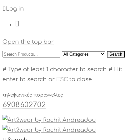
Log in
Open the top bar
Search
# Type at least 1 character to search
# Hit
enter to search or ESC to close
τηλεφωνικές παραγγελίες
6908602702