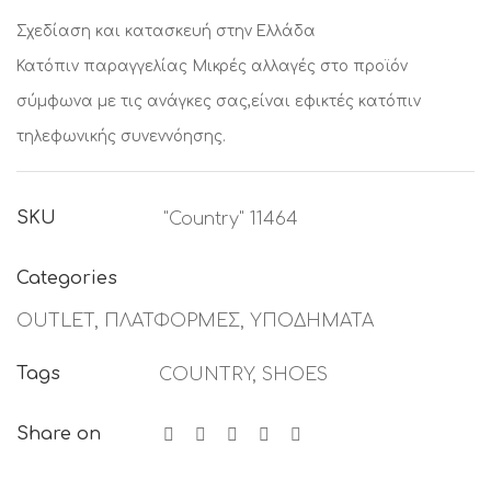
Σχεδίαση και κατασκευή στην Ελλάδα
Κατόπιν παραγγελίας
Μικρές αλλαγές στο προϊόν
σύμφωνα με τις ανάγκες σας,είναι εφικτές κατόπιν
τηλεφωνικής συνεννόησης.
SKU
"Country" 11464
Categories
OUTLET
,
ΠΛΑΤΦΟΡΜΕΣ
,
ΥΠΟΔΗΜΑΤΑ
Tags
COUNTRY
,
SHOES
Share on