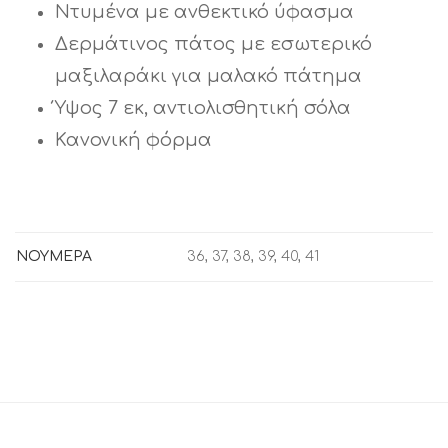
Ντυμένα με ανθεκτικό ύφασμα
Δερμάτινος πάτος με εσωτερικό
μαξιλαράκι για μαλακό πάτημα
Ύψος 7 εκ, αντιολισθητική σόλα
Κανονική φόρμα
ΝΟΥΜΕΡΑ
36, 37, 38, 39, 40, 41