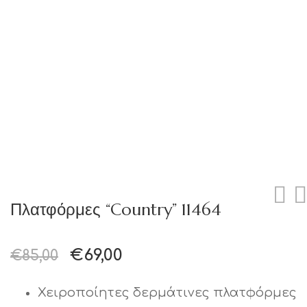
Πλατφόρμες “Country” 11464
€
69,00
€
85,00
Χειροποίητες δερμάτινες πλατφόρμες