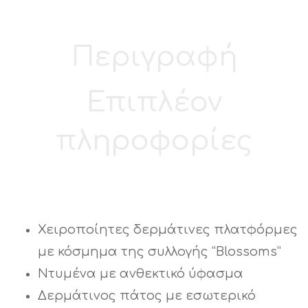
Περιγραφή
Επιπλέον
πληροφορίες
Χειροποίητες δερμάτινες πλατφόρμες
με κόσμημα της συλλογής “Blossoms”
Ντυμένα με ανθεκτικό ύφασμα
Δερμάτινος πάτος με εσωτερικό