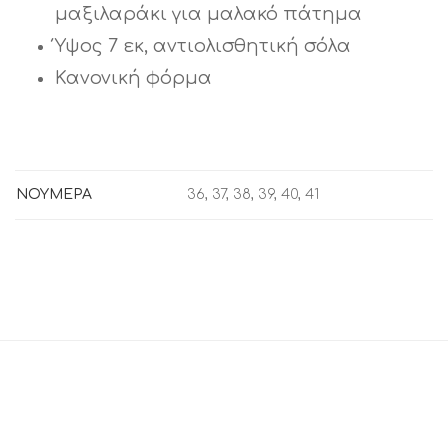
μαξιλαράκι για μαλακό πάτημα
Ύψος 7 εκ, αντιολισθητική σόλα
Κανονική φόρμα
ΝΟΥΜΕΡΑ
36, 37, 38, 39, 40, 41