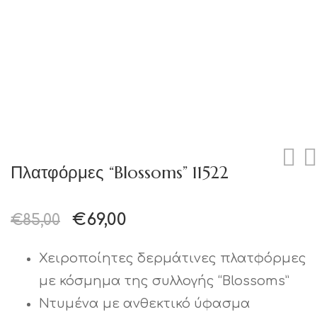
Πλατφόρμες “Blossoms” 11522
€
69,00
€
85,00
Χειροποίητες δερμάτινες πλατφόρμες
με κόσμημα της συλλογής “Blossoms”
Ντυμένα με ανθεκτικό ύφασμα