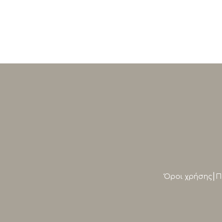
|
Όροι χρήσης
Π