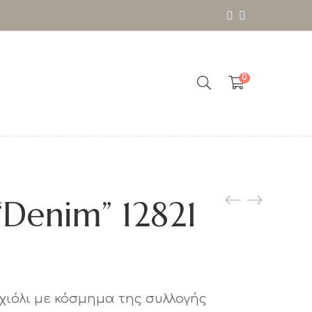
0
“Denim” 12821
χιόλι με κόσμημα της συλλογής