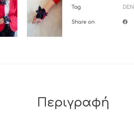
Tag
DEN
Share on
Περιγραφή