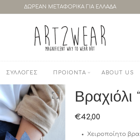
ΔΩΡΕΑΝ ΜΕΤΑΦΟΡΙΚΑ ΓΙΑ ΕΛΛΑΔΑ
ΣΥΛΛΟΓΕΣ
ΠΡΟΙΟΝΤΑ
ABOUT US
Βραχιόλι 
€
42,00
Χειροποίητο βρα