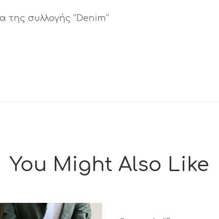
α της συλλογής “Denim”
You Might Also Like