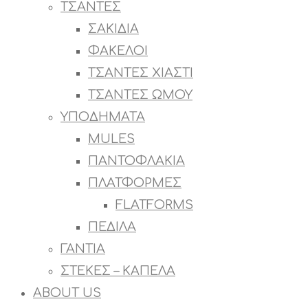
ΤΣΑΝΤΕΣ
ΣΑΚΙΔΙΑ
ΦΑΚΕΛΟΙ
ΤΣΑΝΤΕΣ ΧΙΑΣΤΙ
ΤΣΑΝΤΕΣ ΩΜΟΥ
ΥΠΟΔΗΜΑΤΑ
MULES
ΠΑΝΤΟΦΛΑΚΙΑ
ΠΛΑΤΦΟΡΜΕΣ
FLATFORMS
ΠΕΔΙΛΑ
ΓΑΝΤΙΑ
ΣΤΕΚΕΣ – ΚΑΠΕΛΑ
ABOUT US