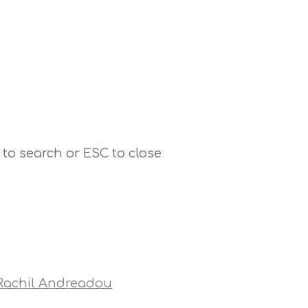
 to search or ESC to close