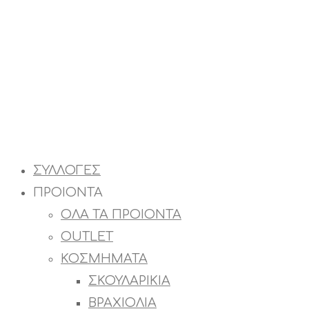
ΣΥΛΛΟΓΕΣ
ΠΡΟΙΟΝΤΑ
ΟΛΑ ΤΑ ΠΡΟΙΟΝΤΑ
OUTLET
ΚΟΣΜΗΜΑΤΑ
ΣΚΟΥΛΑΡΙΚΙΑ
ΒΡΑΧΙΟΛΙΑ