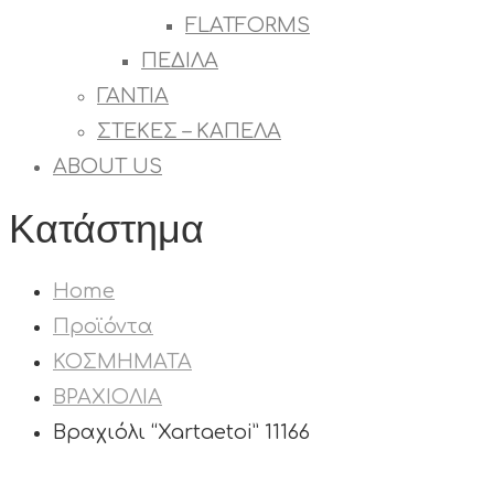
FLATFORMS
ΠΕΔΙΛΑ
ΓΑΝΤΙΑ
ΣΤΕΚΕΣ – ΚΑΠΕΛΑ
ABOUT US
Κατάστημα
Home
Προϊόντα
ΚΟΣΜΗΜΑΤΑ
ΒΡΑΧΙΟΛΙΑ
Βραχιόλι “Xartaetoi” 11166