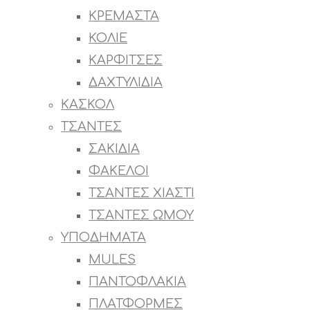
ΚΡΕΜΑΣΤΑ
ΚΟΛΙΕ
ΚΑΡΦΙΤΣΕΣ
ΔΑΧΤΥΛΙΔΙΑ
ΚΑΣΚΟΛ
ΤΣΑΝΤΕΣ
ΣΑΚΙΔΙΑ
ΦΑΚΕΛΟΙ
ΤΣΑΝΤΕΣ ΧΙΑΣΤΙ
ΤΣΑΝΤΕΣ ΩΜΟΥ
ΥΠΟΔΗΜΑΤΑ
MULES
ΠΑΝΤΟΦΛΑΚΙΑ
ΠΛΑΤΦΟΡΜΕΣ