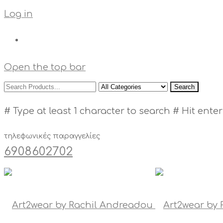
Log in
Open the top bar
Search
# Type at least 1 character to search
# Hit enter
τηλεφωνικές παραγγελίες
6908602702