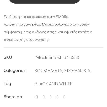
white”
3550
quantity
Σχεδίαση και κατασκευή στην Ελλάδα
Κατόπιν παραγγελίας
Μικρές αλλαγές στο προϊόν
σύμφωνα με τις ανάγκες σας,είναι εφικτές κατόπιν
τηλεφωνικής συνεννόησης.
SKU
“Black and white” 3550
Categories
ΚΟΣΜΗΜΑΤΑ
,
ΣΚΟΥΛΑΡΙΚΙΑ
Tag
BLACK AND WHITE
Share on