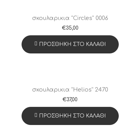
σκουλαρικια “Circles” 0006
€
35,00
ΠΡΟΣΘΉΚΗ ΣΤΟ ΚΑΛΆΘΙ
σκουλαρικια “Helios” 2470
€
37,00
ΠΡΟΣΘΉΚΗ ΣΤΟ ΚΑΛΆΘΙ