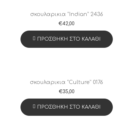
σκουλαρικια “Indian” 2436
€
42,00
ΠΡΟΣΘΉΚΗ ΣΤΟ ΚΑΛΆΘΙ
σκουλαρικια “Culture” 0176
€
35,00
ΠΡΟΣΘΉΚΗ ΣΤΟ ΚΑΛΆΘΙ