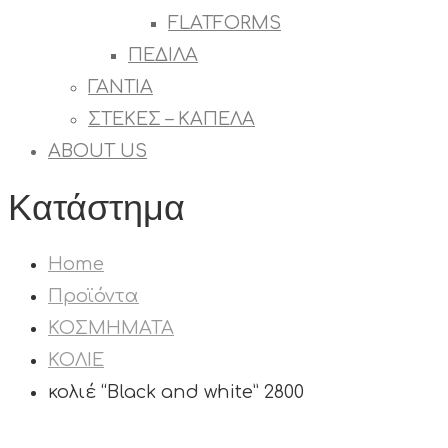
FLATFORMS
ΠΕΔΙΛΑ
ΓΑΝΤΙΑ
ΣΤΕΚΕΣ – ΚΑΠΕΛΑ
ABOUT US
Κατάστημα
Home
Προϊόντα
ΚΟΣΜΗΜΑΤΑ
ΚΟΛΙΕ
κολιέ “Black and white” 2800