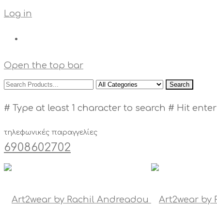
Log in
Open the top bar
Search
# Type at least 1 character to search
# Hit enter
τηλεφωνικές παραγγελίες
6908602702