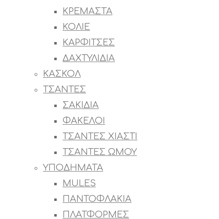
ΚΡΕΜΑΣΤΑ
ΚΟΛΙΕ
ΚΑΡΦΙΤΣΕΣ
ΔΑΧΤΥΛΙΔΙΑ
ΚΑΣΚΟΛ
ΤΣΑΝΤΕΣ
ΣΑΚΙΔΙΑ
ΦΑΚΕΛΟΙ
ΤΣΑΝΤΕΣ ΧΙΑΣΤΙ
ΤΣΑΝΤΕΣ ΩΜΟΥ
ΥΠΟΔΗΜΑΤΑ
MULES
ΠΑΝΤΟΦΛΑΚΙΑ
ΠΛΑΤΦΟΡΜΕΣ