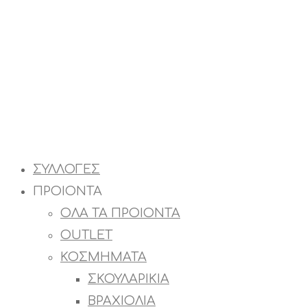
ΣΥΛΛΟΓΕΣ
ΠΡΟΙΟΝΤΑ
ΟΛΑ ΤΑ ΠΡΟΙΟΝΤΑ
OUTLET
ΚΟΣΜΗΜΑΤΑ
ΣΚΟΥΛΑΡΙΚΙΑ
ΒΡΑΧΙΟΛΙΑ