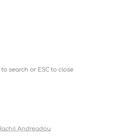
 to search or ESC to close