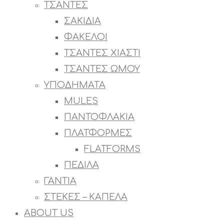
ΤΣΑΝΤΕΣ
ΣΑΚΙΔΙΑ
ΦΑΚΕΛΟΙ
ΤΣΑΝΤΕΣ ΧΙΑΣΤΙ
ΤΣΑΝΤΕΣ ΩΜΟΥ
ΥΠΟΔΗΜΑΤΑ
MULES
ΠΑΝΤΟΦΛΑΚΙΑ
ΠΛΑΤΦΟΡΜΕΣ
FLATFORMS
ΠΕΔΙΛΑ
ΓΑΝΤΙΑ
ΣΤΕΚΕΣ – ΚΑΠΕΛΑ
ABOUT US