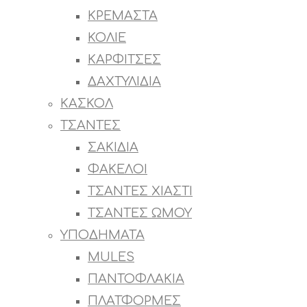
ΚΡΕΜΑΣΤΑ
ΚΟΛΙΕ
ΚΑΡΦΙΤΣΕΣ
ΔΑΧΤΥΛΙΔΙΑ
ΚΑΣΚΟΛ
ΤΣΑΝΤΕΣ
ΣΑΚΙΔΙΑ
ΦΑΚΕΛΟΙ
ΤΣΑΝΤΕΣ ΧΙΑΣΤΙ
ΤΣΑΝΤΕΣ ΩΜΟΥ
ΥΠΟΔΗΜΑΤΑ
MULES
ΠΑΝΤΟΦΛΑΚΙΑ
ΠΛΑΤΦΟΡΜΕΣ