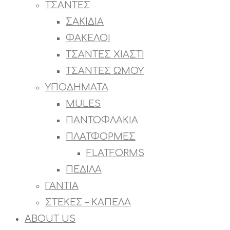
ΤΣΑΝΤΕΣ
ΣΑΚΙΔΙΑ
ΦΑΚΕΛΟΙ
ΤΣΑΝΤΕΣ ΧΙΑΣΤΙ
ΤΣΑΝΤΕΣ ΩΜΟΥ
ΥΠΟΔΗΜΑΤΑ
MULES
ΠΑΝΤΟΦΛΑΚΙΑ
ΠΛΑΤΦΟΡΜΕΣ
FLATFORMS
ΠΕΔΙΛΑ
ΓΑΝΤΙΑ
ΣΤΕΚΕΣ – ΚΑΠΕΛΑ
ABOUT US