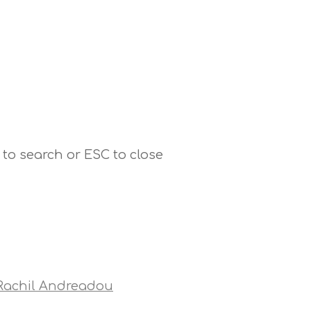
 to search or ESC to close