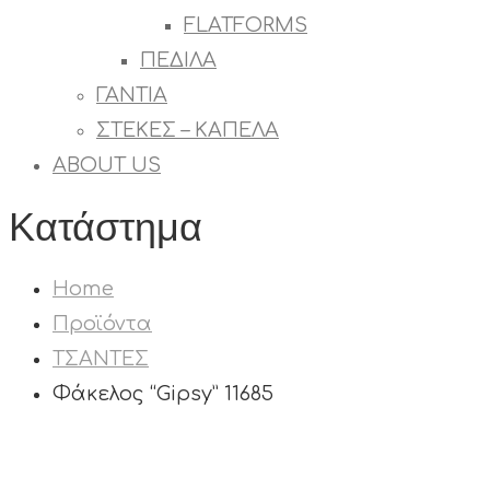
FLATFORMS
ΠΕΔΙΛΑ
ΓΑΝΤΙΑ
ΣΤΕΚΕΣ – ΚΑΠΕΛΑ
ABOUT US
Κατάστημα
Home
Προϊόντα
ΤΣΑΝΤΕΣ
Φάκελος “Gipsy” 11685