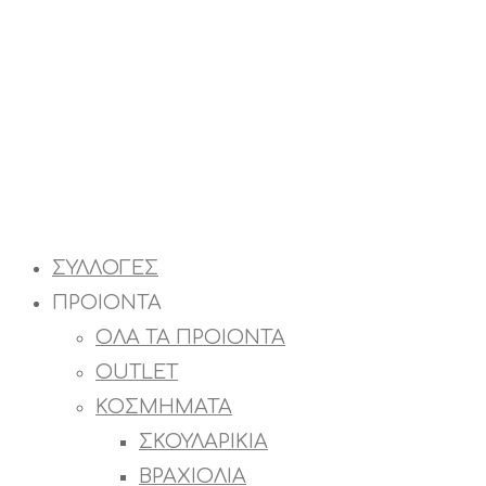
ΣΥΛΛΟΓΕΣ
ΠΡΟΙΟΝΤΑ
ΟΛΑ ΤΑ ΠΡΟΙΟΝΤΑ
OUTLET
ΚΟΣΜΗΜΑΤΑ
ΣΚΟΥΛΑΡΙΚΙΑ
ΒΡΑΧΙΟΛΙΑ