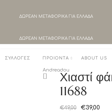
ΔΩΡΕΑΝ ΜΕΤΑΦΟΡΙΚΑ ΓΙΑ ΕΛΛΑΔΑ
ΔΩΡΕΑΝ ΜΕΤΑΦΟΡΙΚΑ ΓΙΑ ΕΛΛΑΔΑ
ΣΥΛΛΟΓΕΣ
ΠΡΟΙΟΝΤΑ
ABOUT US
Χιαστί φά
11688
Original
Η
€
39,00
€
49,00