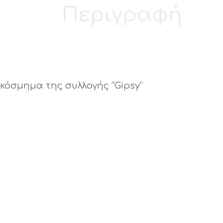
Περιγραφή
κόσμημα της συλλογής “Gipsy”