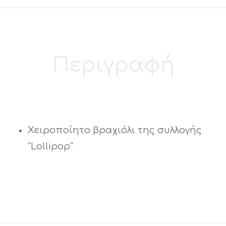
Περιγραφή
Χειροποίητο βραχιόλι της συλλογής
“Lollipop”