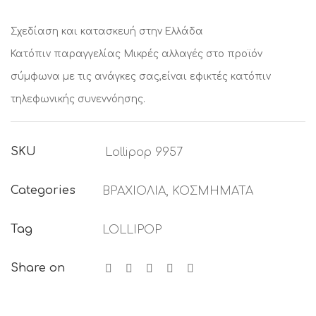
Σχεδίαση και κατασκευή στην Ελλάδα
Κατόπιν παραγγελίας
Μικρές αλλαγές στο προϊόν
σύμφωνα με τις ανάγκες σας,είναι εφικτές κατόπιν
τηλεφωνικής συνεννόησης.
SKU
Lollipop 9957
Categories
ΒΡΑΧΙΟΛΙΑ
,
ΚΟΣΜΗΜΑΤΑ
Tag
LOLLIPOP
Share on