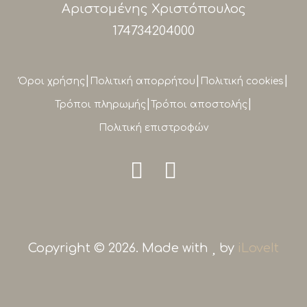
Αριστομένης Χριστόπουλος
174734204000
|
|
|
Όροι χρήσης
Πολιτική απορρήτου
Πολιτική cookies
|
|
Τρόποι πληρωμής
Τρόποι αποστολής
Πολιτική επιστροφών
Copyright © 2026. Made with
by
iLoveIt