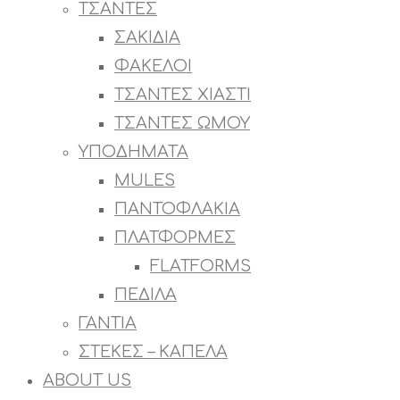
ΤΣΑΝΤΕΣ
ΣΑΚΙΔΙΑ
ΦΑΚΕΛΟΙ
ΤΣΑΝΤΕΣ ΧΙΑΣΤΙ
ΤΣΑΝΤΕΣ ΩΜΟΥ
ΥΠΟΔΗΜΑΤΑ
MULES
ΠΑΝΤΟΦΛΑΚΙΑ
ΠΛΑΤΦΟΡΜΕΣ
FLATFORMS
ΠΕΔΙΛΑ
ΓΑΝΤΙΑ
ΣΤΕΚΕΣ – ΚΑΠΕΛΑ
ABOUT US