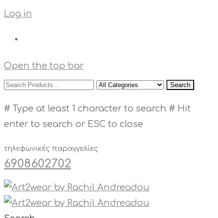
Log in
Open the top bar
Search
# Type at least 1 character to search
# Hit
enter to search or ESC to close
τηλεφωνικές παραγγελίες
6908602702