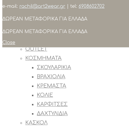
e-mail:
rachil@art2wear.gr
| tel:
6908602702
Search
ΔΩΡΕΑΝ ΜΕΤΑΦΟΡΙΚΑ ΓΙΑ ΕΛΛΑΔΑ
ΣΥΛΛΟΓΕΣ
ΠΡΟΙΟΝΤΑ
ΔΩΡΕΑΝ ΜΕΤΑΦΟΡΙΚΑ ΓΙΑ ΕΛΛΑΔΑ
ΟΛΑ ΤΑ ΠΡΟΙΟΝΤΑ
Close
OUTLET
ΚΟΣΜΗΜΑΤΑ
ΣΚΟΥΛΑΡΙΚΙΑ
ΒΡΑΧΙΟΛΙΑ
ΚΡΕΜΑΣΤΑ
ΚΟΛΙΕ
ΚΑΡΦΙΤΣΕΣ
ΔΑΧΤΥΛΙΔΙΑ
ΚΑΣΚΟΛ