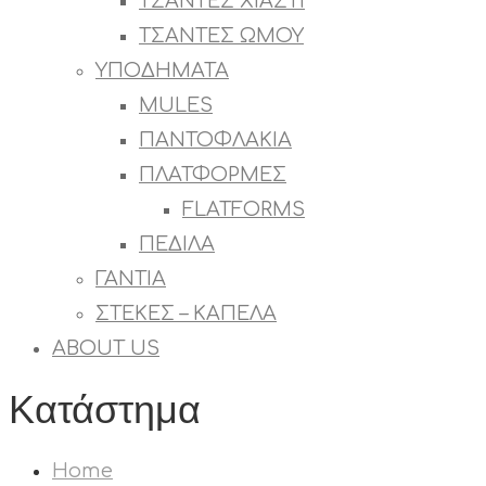
ΤΣΑΝΤΕΣ ΧΙΑΣΤΙ
ΤΣΑΝΤΕΣ ΩΜΟΥ
ΥΠΟΔΗΜΑΤΑ
MULES
ΠΑΝΤΟΦΛΑΚΙΑ
ΠΛΑΤΦΟΡΜΕΣ
FLATFORMS
ΠΕΔΙΛΑ
ΓΑΝΤΙΑ
ΣΤΕΚΕΣ – ΚΑΠΕΛΑ
ABOUT US
Κατάστημα
Home