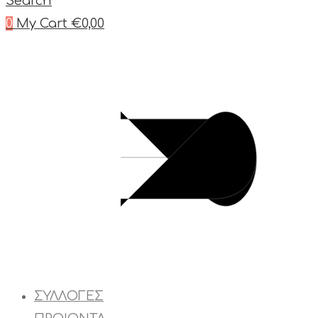
Search
0
My Cart
€
0,00
ΣΥΛΛΟΓΕΣ