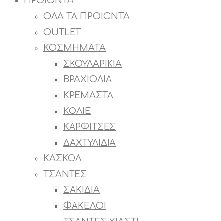
ΠΡΟΙΟΝΤΑ
ΟΛΑ ΤΑ ΠΡΟΙΟΝΤΑ
OUTLET
ΚΟΣΜΗΜΑΤΑ
ΣΚΟΥΛΑΡΙΚΙΑ
ΒΡΑΧΙΟΛΙΑ
ΚΡΕΜΑΣΤΑ
ΚΟΛΙΕ
ΚΑΡΦΙΤΣΕΣ
ΔΑΧΤΥΛΙΔΙΑ
ΚΑΣΚΟΛ
ΤΣΑΝΤΕΣ
ΣΑΚΙΔΙΑ
ΦΑΚΕΛΟΙ