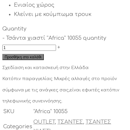
Ενιαίος χώρος
Κλείνει με κούμπωμα τρουκ
Quantity
-
Τσάντα χιαστί “Africa” 10055 quantity
+
Προσθήκη στο καλάθι
Σχεδίαση και κατασκευή στην Ελλάδα
Κατόπιν παραγγελίας
Μικρές αλλαγές στο προϊόν
σύμφωνα με τις ανάγκες σας,είναι εφικτές κατόπιν
τηλεφωνικής συνεννόησης.
SKU
“Africa” 10055
OUTLET
,
ΤΣΑΝΤΕΣ
,
ΤΣΑΝΤΕΣ
Categories