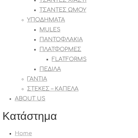
ΤΣΑΝΤΕΣ ΧΙΑΣΤΙ
ΤΣΑΝΤΕΣ ΩΜΟΥ
ΥΠΟΔΗΜΑΤΑ
MULES
ΠΑΝΤΟΦΛΑΚΙΑ
ΠΛΑΤΦΟΡΜΕΣ
FLATFORMS
ΠΕΔΙΛΑ
ΓΑΝΤΙΑ
ΣΤΕΚΕΣ – ΚΑΠΕΛΑ
ABOUT US
Κατάστημα
Home