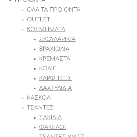
ΠΡΟΙΟΝΤΑ
ΟΛΑ ΤΑ ΠΡΟΙΟΝΤΑ
OUTLET
ΚΟΣΜΗΜΑΤΑ
ΣΚΟΥΛΑΡΙΚΙΑ
ΒΡΑΧΙΟΛΙΑ
ΚΡΕΜΑΣΤΑ
ΚΟΛΙΕ
ΚΑΡΦΙΤΣΕΣ
ΔΑΧΤΥΛΙΔΙΑ
ΚΑΣΚΟΛ
ΤΣΑΝΤΕΣ
ΣΑΚΙΔΙΑ
ΦΑΚΕΛΟΙ