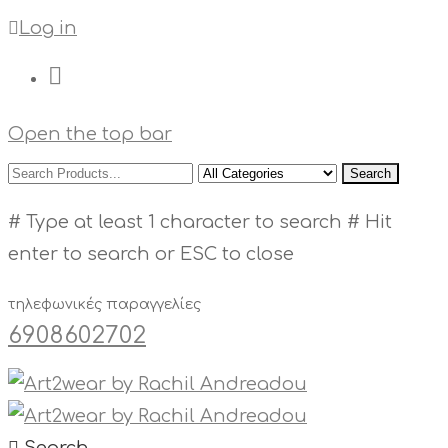
Log in
Open the top bar
Search
# Type at least 1 character to search
# Hit
enter to search or ESC to close
τηλεφωνικές παραγγελίες
6908602702