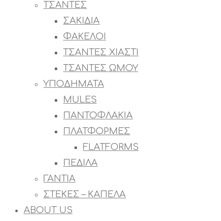
ΤΣΑΝΤΕΣ
ΣΑΚΙΔΙΑ
ΦΑΚΕΛΟΙ
ΤΣΑΝΤΕΣ ΧΙΑΣΤΙ
ΤΣΑΝΤΕΣ ΩΜΟΥ
ΥΠΟΔΗΜΑΤΑ
MULES
ΠΑΝΤΟΦΛΑΚΙΑ
ΠΛΑΤΦΟΡΜΕΣ
FLATFORMS
ΠΕΔΙΛΑ
ΓΑΝΤΙΑ
ΣΤΕΚΕΣ – ΚΑΠΕΛΑ
ABOUT US