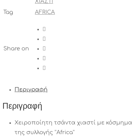
ΧΙΑΣΤΙ
Tag
AFRICA
Share on
Περιγραφή
Περιγραφή
Χειροποίητη τσάντα χιαστί με κόσμημα
της συλλογής “Africa”