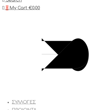
Search
0
My Cart
€
0,00
ΣΥΛΛΟΓΕΣ