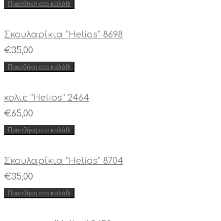
Προσθήκη στο καλάθι
Σκουλαρίκια “Helios” 8698
€
35,00
Προσθήκη στο καλάθι
κολιε “Helios” 2464
€
65,00
Προσθήκη στο καλάθι
Σκουλαρίκια “Helios” 8704
€
35,00
Προσθήκη στο καλάθι