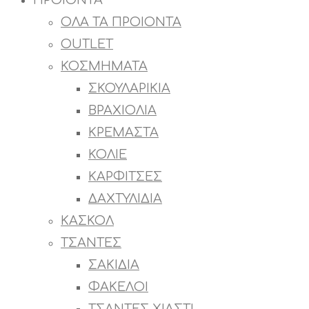
ΠΡΟΙΟΝΤΑ
ΟΛΑ ΤΑ ΠΡΟΙΟΝΤΑ
OUTLET
ΚΟΣΜΗΜΑΤΑ
ΣΚΟΥΛΑΡΙΚΙΑ
ΒΡΑΧΙΟΛΙΑ
ΚΡΕΜΑΣΤΑ
ΚΟΛΙΕ
ΚΑΡΦΙΤΣΕΣ
ΔΑΧΤΥΛΙΔΙΑ
ΚΑΣΚΟΛ
ΤΣΑΝΤΕΣ
ΣΑΚΙΔΙΑ
ΦΑΚΕΛΟΙ