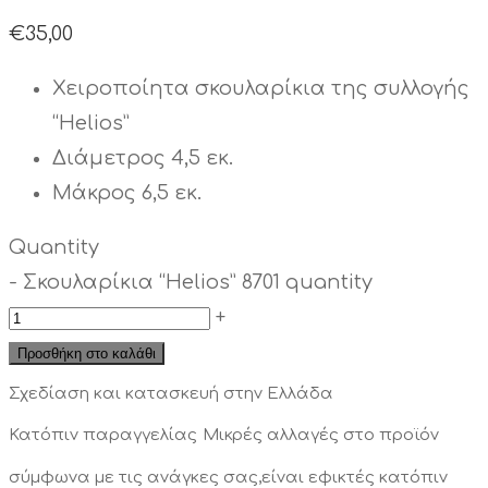
€
35,00
Χειροποίητα σκουλαρίκια της συλλογής
“Helios”
Διάμετρος 4,5 εκ.
Μάκρος 6,5 εκ.
Quantity
-
Σκουλαρίκια “Helios” 8701 quantity
+
Προσθήκη στο καλάθι
Σχεδίαση και κατασκευή στην Ελλάδα
Κατόπιν παραγγελίας
Μικρές αλλαγές στο προϊόν
σύμφωνα με τις ανάγκες σας,είναι εφικτές κατόπιν