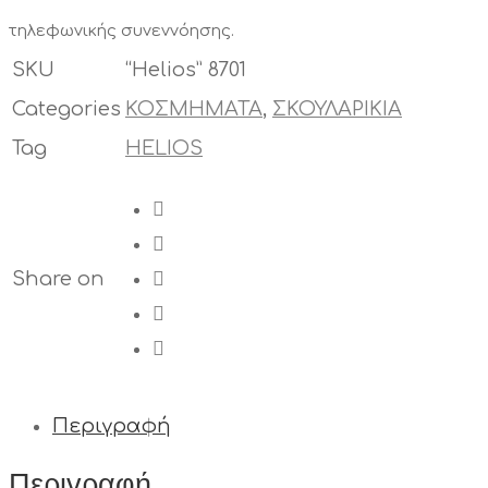
τηλεφωνικής συνεννόησης.
SKU
“Helios” 8701
Categories
ΚΟΣΜΗΜΑΤΑ
,
ΣΚΟΥΛΑΡΙΚΙΑ
Tag
HELIOS
Share on
Περιγραφή
Περιγραφή