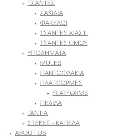
ΤΣΑΝΤΕΣ
ΣΑΚΙΔΙΑ
ΦΑΚΕΛΟΙ
ΤΣΑΝΤΕΣ ΧΙΑΣΤΙ
ΤΣΑΝΤΕΣ ΩΜΟΥ
ΥΠΟΔΗΜΑΤΑ
MULES
ΠΑΝΤΟΦΛΑΚΙΑ
ΠΛΑΤΦΟΡΜΕΣ
FLATFORMS
ΠΕΔΙΛΑ
ΓΑΝΤΙΑ
ΣΤΕΚΕΣ – ΚΑΠΕΛΑ
ABOUT US