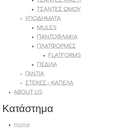
ΤΣΑΝΤΕΣ ΧΙΑΣΤΙ
ΤΣΑΝΤΕΣ ΩΜΟΥ
ΥΠΟΔΗΜΑΤΑ
MULES
ΠΑΝΤΟΦΛΑΚΙΑ
ΠΛΑΤΦΟΡΜΕΣ
FLATFORMS
ΠΕΔΙΛΑ
ΓΑΝΤΙΑ
ΣΤΕΚΕΣ – ΚΑΠΕΛΑ
ABOUT US
Κατάστημα
Home