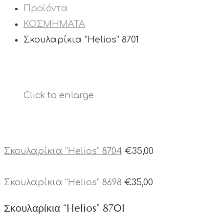
Προϊόντα
ΚΟΣΜΗΜΑΤΑ
Σκουλαρίκια “Helios” 8701
Click to enlarge
Σκουλαρίκια “Helios” 8704
€
35,00
Σκουλαρίκια “Helios” 8698
€
35,00
Σκουλαρίκια “Helios” 8701