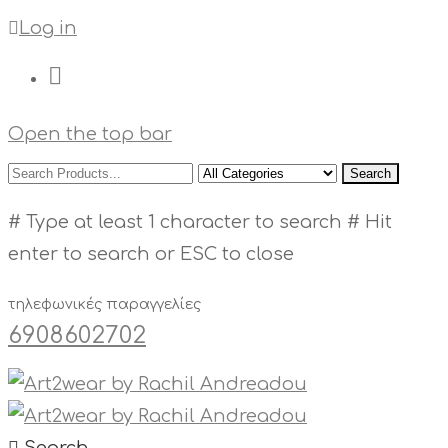
Log in
Open the top bar
Search
# Type at least 1 character to search
# Hit
enter to search or ESC to close
τηλεφωνικές παραγγελίες
6908602702