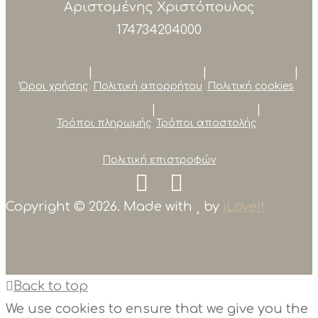
Αριστομένης Χριστόπουλος
174734204000
|
|
|
Όροι χρήσης
Πολιτική απορρήτου
Πολιτική cookies
|
|
Τρόποι πληρωμής
Τρόποι αποστολής
Πολιτική επιστροφών
Copyright © 2026. Made with
by
iLoveIt
Back to top
We use cookies to ensure that we give you the