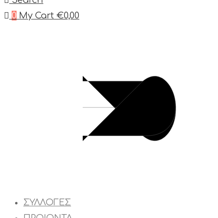
Search
0
My Cart
€
0,00
ΣΥΛΛΟΓΕΣ