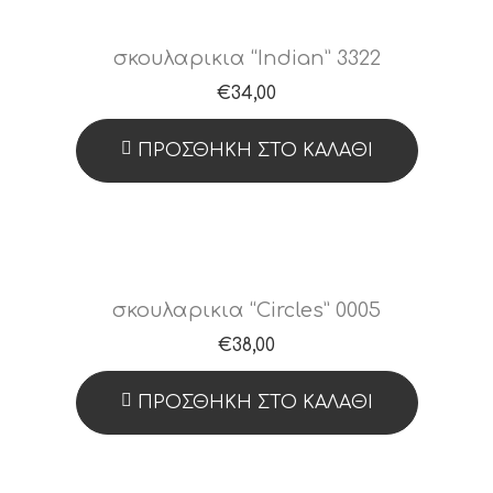
σκουλαρικια “Indian” 3322
€
34,00
ΠΡΟΣΘΉΚΗ ΣΤΟ ΚΑΛΆΘΙ
σκουλαρικια “Circles” 0005
€
38,00
ΠΡΟΣΘΉΚΗ ΣΤΟ ΚΑΛΆΘΙ