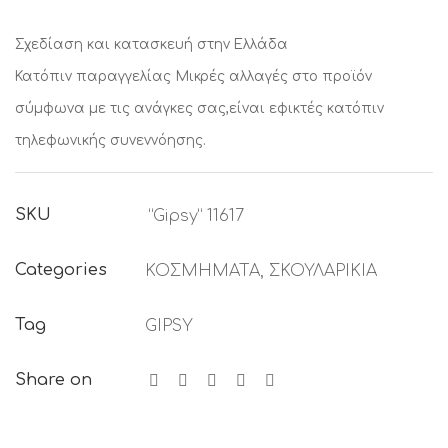
Σχεδίαση και κατασκευή στην Ελλάδα
Κατόπιν παραγγελίας
Μικρές αλλαγές στο προϊόν
σύμφωνα με τις ανάγκες σας,είναι εφικτές κατόπιν
τηλεφωνικής συνεννόησης.
SKU
“Gipsy” 11617
Categories
ΚΟΣΜΗΜΑΤΑ
,
ΣΚΟΥΛΑΡΙΚΙΑ
Tag
GIPSY
Share on