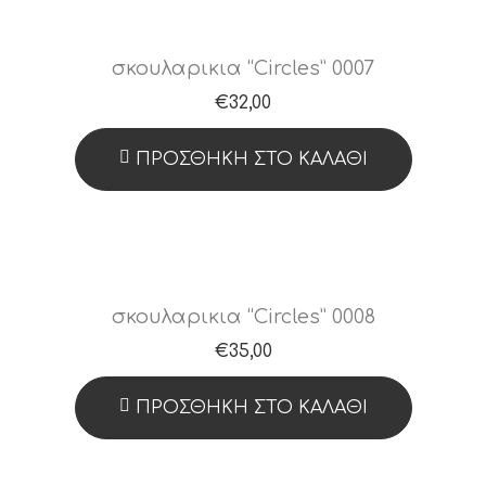
σκουλαρικια “Circles” 0007
€
32,00
ΠΡΟΣΘΉΚΗ ΣΤΟ ΚΑΛΆΘΙ
σκουλαρικια “Circles” 0008
€
35,00
ΠΡΟΣΘΉΚΗ ΣΤΟ ΚΑΛΆΘΙ