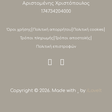
Αριστομένης Χριστόπουλος
174734204000
|
|
|
Όροι χρήσης
Πολιτική απορρήτου
Πολιτική cookies
|
|
Τρόποι πληρωμής
Τρόποι αποστολής
Πολιτική επιστροφών
Copyright © 2026. Made with
by
iLoveIt