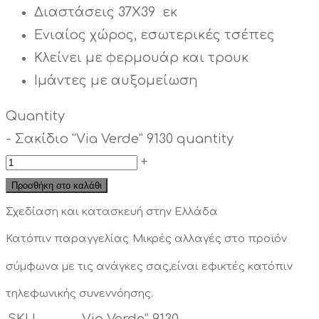
Διαστάσεις 37X39 εκ
Ενιαίος χώρος, εσωτερικές τσέπες
Κλείνει με φερμουάρ και τρουκ
Ιμάντες με αυξομείωση
Quantity
-
Σακίδιο “Via Verde” 9130 quantity
+
Προσθήκη στο καλάθι
Σχεδίαση και κατασκευή στην Ελλάδα
Κατόπιν παραγγελίας
Μικρές αλλαγές στο προϊόν
σύμφωνα με τις ανάγκες σας,είναι εφικτές κατόπιν
τηλεφωνικής συνεννόησης.