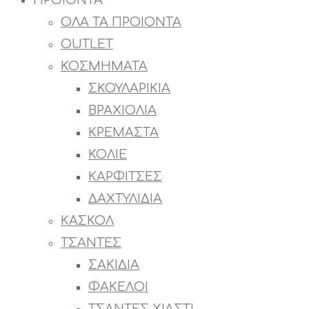
ΠΡΟΙΟΝΤΑ
ΟΛΑ ΤΑ ΠΡΟΙΟΝΤΑ
OUTLET
ΚΟΣΜΗΜΑΤΑ
ΣΚΟΥΛΑΡΙΚΙΑ
ΒΡΑΧΙΟΛΙΑ
ΚΡΕΜΑΣΤΑ
ΚΟΛΙΕ
ΚΑΡΦΙΤΣΕΣ
ΔΑΧΤΥΛΙΔΙΑ
ΚΑΣΚΟΛ
ΤΣΑΝΤΕΣ
ΣΑΚΙΔΙΑ
ΦΑΚΕΛΟΙ