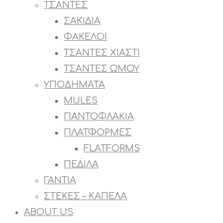
ΤΣΑΝΤΕΣ
ΣΑΚΙΔΙΑ
ΦΑΚΕΛΟΙ
ΤΣΑΝΤΕΣ ΧΙΑΣΤΙ
ΤΣΑΝΤΕΣ ΩΜΟΥ
ΥΠΟΔΗΜΑΤΑ
MULES
ΠΑΝΤΟΦΛΑΚΙΑ
ΠΛΑΤΦΟΡΜΕΣ
FLATFORMS
ΠΕΔΙΛΑ
ΓΑΝΤΙΑ
ΣΤΕΚΕΣ – ΚΑΠΕΛΑ
ABOUT US