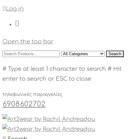
Log in
Open the top bar
Search
# Type at least 1 character to search
# Hit
enter to search or ESC to close
τηλεφωνικές παραγγελίες
6908602702