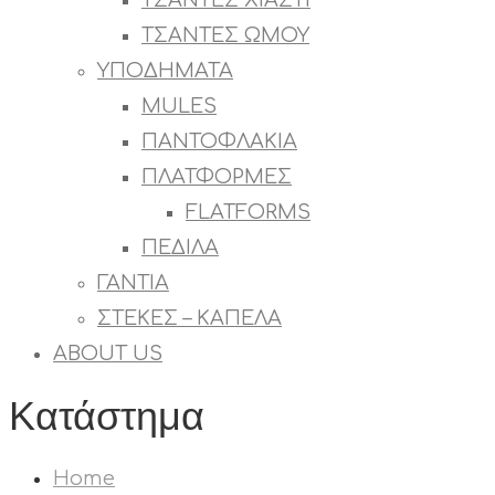
ΤΣΑΝΤΕΣ ΧΙΑΣΤΙ
ΤΣΑΝΤΕΣ ΩΜΟΥ
ΥΠΟΔΗΜΑΤΑ
MULES
ΠΑΝΤΟΦΛΑΚΙΑ
ΠΛΑΤΦΟΡΜΕΣ
FLATFORMS
ΠΕΔΙΛΑ
ΓΑΝΤΙΑ
ΣΤΕΚΕΣ – ΚΑΠΕΛΑ
ABOUT US
Κατάστημα
Home