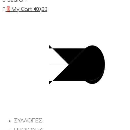
Search
0
My Cart
€
0,00
ΣΥΛΛΟΓΕΣ