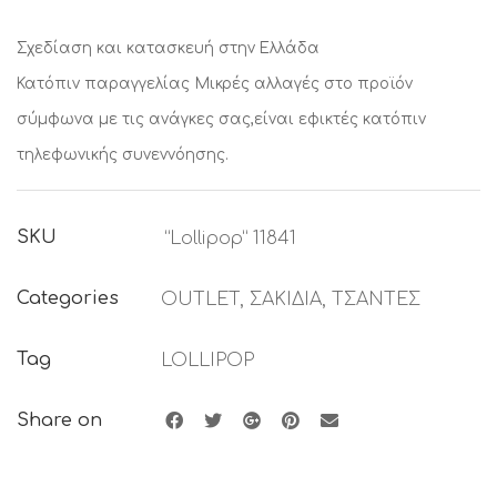
Σχεδίαση και κατασκευή στην Ελλάδα
Κατόπιν παραγγελίας
Μικρές αλλαγές στο προϊόν
σύμφωνα με τις ανάγκες σας,είναι εφικτές κατόπιν
τηλεφωνικής συνεννόησης.
SKU
“Lollipop” 11841
Categories
OUTLET
,
ΣΑΚΙΔΙΑ
,
ΤΣΑΝΤΕΣ
Tag
LOLLIPOP
Share on