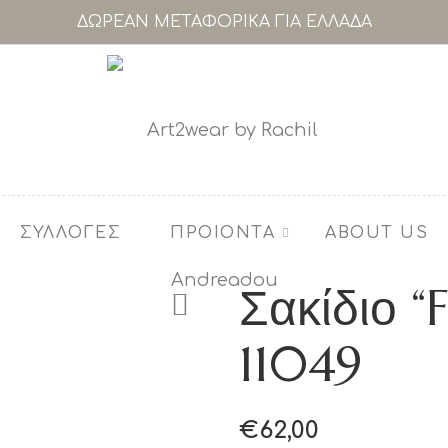
ΔΩΡΕΑΝ ΜΕΤΑΦΟΡΙΚΑ ΓΙΑ ΕΛΛΑΔΑ
ΣΥΛΛΟΓΕΣ
ΠΡΟΙΟΝΤΑ
ABOUT US
Σακίδιο “
11049
€
62,00