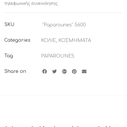
τηλεφωνικής συνεννόησης.
SKU
"Paparounes" 5600
Categories
ΚΟΛΙΕ
,
ΚΟΣΜΗΜΑΤΑ
Tag
PAPAROUNES
Share on