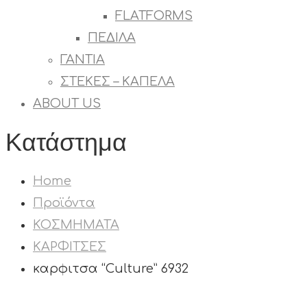
FLATFORMS
ΠΕΔΙΛΑ
ΓΑΝΤΙΑ
ΣΤΕΚΕΣ – ΚΑΠΕΛΑ
ABOUT US
Κατάστημα
Home
Προϊόντα
ΚΟΣΜΗΜΑΤΑ
ΚΑΡΦΙΤΣΕΣ
καρφιτσα “Culture” 6932