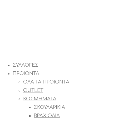
ΣΥΛΛΟΓΕΣ
ΠΡΟΙΟΝΤΑ
ΟΛΑ ΤΑ ΠΡΟΙΟΝΤΑ
OUTLET
ΚΟΣΜΗΜΑΤΑ
ΣΚΟΥΛΑΡΙΚΙΑ
ΒΡΑΧΙΟΛΙΑ