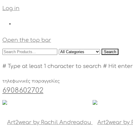
Log in
Open the top bar
Search
# Type at least 1 character to search
# Hit enter
τηλεφωνικές παραγγελίες
6908602702