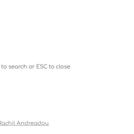
 to search or ESC to close