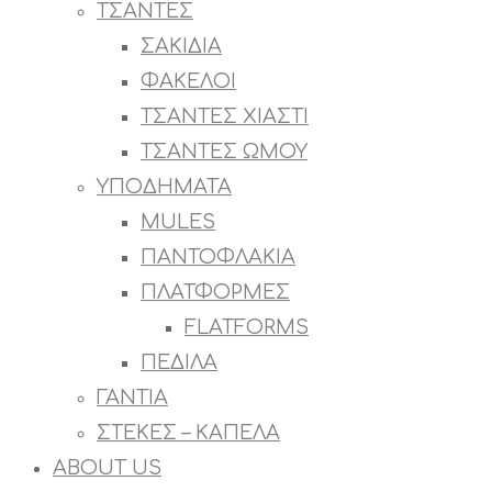
ΤΣΑΝΤΕΣ
ΣΑΚΙΔΙΑ
ΦΑΚΕΛΟΙ
ΤΣΑΝΤΕΣ ΧΙΑΣΤΙ
ΤΣΑΝΤΕΣ ΩΜΟΥ
ΥΠΟΔΗΜΑΤΑ
MULES
ΠΑΝΤΟΦΛΑΚΙΑ
ΠΛΑΤΦΟΡΜΕΣ
FLATFORMS
ΠΕΔΙΛΑ
ΓΑΝΤΙΑ
ΣΤΕΚΕΣ – ΚΑΠΕΛΑ
ABOUT US