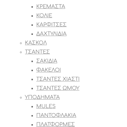
ΚΡΕΜΑΣΤΑ
ΚΟΛΙΕ
ΚΑΡΦΙΤΣΕΣ
ΔΑΧΤΥΛΙΔΙΑ
ΚΑΣΚΟΛ
ΤΣΑΝΤΕΣ
ΣΑΚΙΔΙΑ
ΦΑΚΕΛΟΙ
ΤΣΑΝΤΕΣ ΧΙΑΣΤΙ
ΤΣΑΝΤΕΣ ΩΜΟΥ
ΥΠΟΔΗΜΑΤΑ
MULES
ΠΑΝΤΟΦΛΑΚΙΑ
ΠΛΑΤΦΟΡΜΕΣ