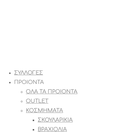
ΣΥΛΛΟΓΕΣ
ΠΡΟΙΟΝΤΑ
ΟΛΑ ΤΑ ΠΡΟΙΟΝΤΑ
OUTLET
ΚΟΣΜΗΜΑΤΑ
ΣΚΟΥΛΑΡΙΚΙΑ
ΒΡΑΧΙΟΛΙΑ