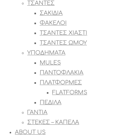
ΤΣΑΝΤΕΣ
ΣΑΚΙΔΙΑ
ΦΑΚΕΛΟΙ
ΤΣΑΝΤΕΣ ΧΙΑΣΤΙ
ΤΣΑΝΤΕΣ ΩΜΟΥ
ΥΠΟΔΗΜΑΤΑ
MULES
ΠΑΝΤΟΦΛΑΚΙΑ
ΠΛΑΤΦΟΡΜΕΣ
FLATFORMS
ΠΕΔΙΛΑ
ΓΑΝΤΙΑ
ΣΤΕΚΕΣ – ΚΑΠΕΛΑ
ABOUT US