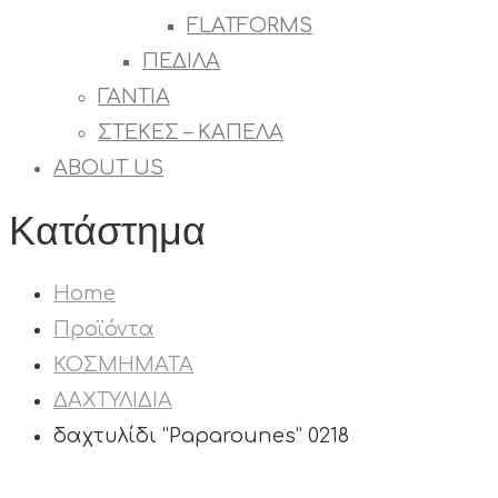
FLATFORMS
ΠΕΔΙΛΑ
ΓΑΝΤΙΑ
ΣΤΕΚΕΣ – ΚΑΠΕΛΑ
ABOUT US
Κατάστημα
Home
Προϊόντα
ΚΟΣΜΗΜΑΤΑ
ΔΑΧΤΥΛΙΔΙΑ
δαχτυλίδι “Paparounes” 0218