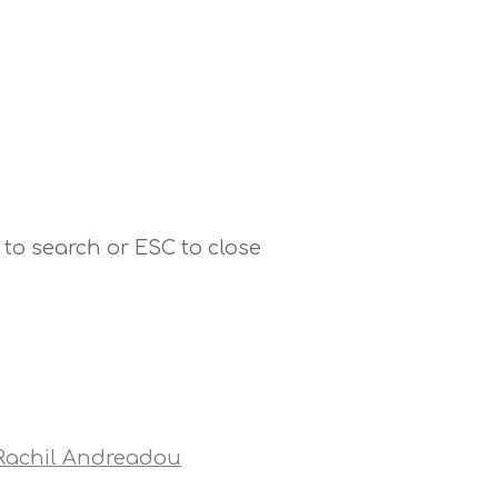
 to search or ESC to close