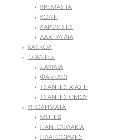
ΚΡΕΜΑΣΤΑ
ΚΟΛΙΕ
ΚΑΡΦΙΤΣΕΣ
ΔΑΧΤΥΛΙΔΙΑ
ΚΑΣΚΟΛ
ΤΣΑΝΤΕΣ
ΣΑΚΙΔΙΑ
ΦΑΚΕΛΟΙ
ΤΣΑΝΤΕΣ ΧΙΑΣΤΙ
ΤΣΑΝΤΕΣ ΩΜΟΥ
ΥΠΟΔΗΜΑΤΑ
MULES
ΠΑΝΤΟΦΛΑΚΙΑ
ΠΛΑΤΦΟΡΜΕΣ