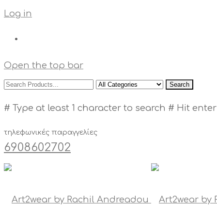
Log in
Open the top bar
Search
# Type at least 1 character to search
# Hit enter
τηλεφωνικές παραγγελίες
6908602702