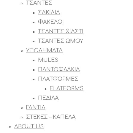
ΤΣΑΝΤΕΣ
ΣΑΚΙΔΙΑ
ΦΑΚΕΛΟΙ
ΤΣΑΝΤΕΣ ΧΙΑΣΤΙ
ΤΣΑΝΤΕΣ ΩΜΟΥ
ΥΠΟΔΗΜΑΤΑ
MULES
ΠΑΝΤΟΦΛΑΚΙΑ
ΠΛΑΤΦΟΡΜΕΣ
FLATFORMS
ΠΕΔΙΛΑ
ΓΑΝΤΙΑ
ΣΤΕΚΕΣ – ΚΑΠΕΛΑ
ABOUT US