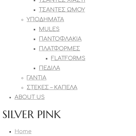
ΤΣΑΝΤΕΣ ΧΙΑΣΤΙ
ΤΣΑΝΤΕΣ ΩΜΟΥ
ΥΠΟΔΗΜΑΤΑ
MULES
ΠΑΝΤΟΦΛΑΚΙΑ
ΠΛΑΤΦΟΡΜΕΣ
FLATFORMS
ΠΕΔΙΛΑ
ΓΑΝΤΙΑ
ΣΤΕΚΕΣ – ΚΑΠΕΛΑ
ABOUT US
SILVER PINK
Home