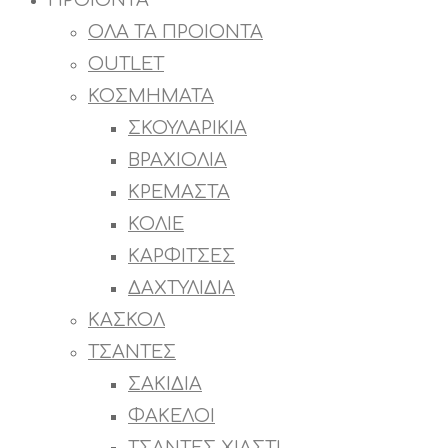
ΠΡΟΙΟΝΤΑ
ΟΛΑ ΤΑ ΠΡΟΙΟΝΤΑ
OUTLET
ΚΟΣΜΗΜΑΤΑ
ΣΚΟΥΛΑΡΙΚΙΑ
ΒΡΑΧΙΟΛΙΑ
ΚΡΕΜΑΣΤΑ
ΚΟΛΙΕ
ΚΑΡΦΙΤΣΕΣ
ΔΑΧΤΥΛΙΔΙΑ
ΚΑΣΚΟΛ
ΤΣΑΝΤΕΣ
ΣΑΚΙΔΙΑ
ΦΑΚΕΛΟΙ