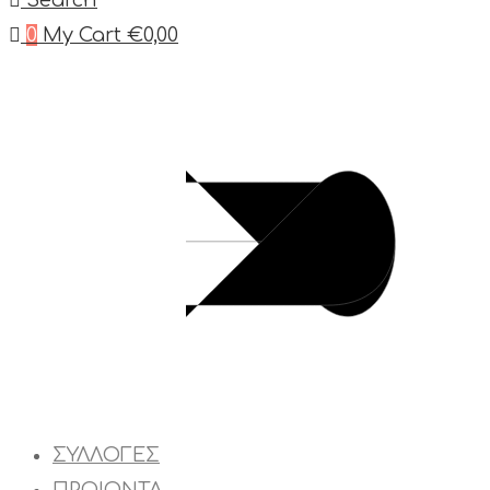
Search
0
My Cart
€
0,00
ΣΥΛΛΟΓΕΣ