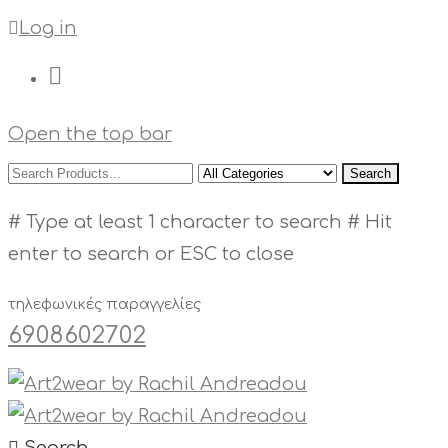
Log in
Open the top bar
Search
# Type at least 1 character to search
# Hit
enter to search or ESC to close
τηλεφωνικές παραγγελίες
6908602702