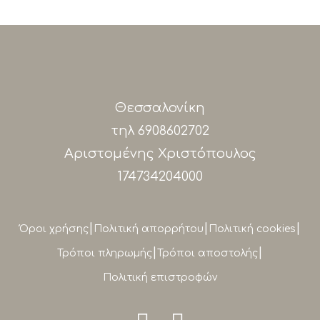
Θεσσαλονίκη
τηλ
6908602702
Αριστομένης Χριστόπουλος
174734204000
|
|
|
Όροι χρήσης
Πολιτική απορρήτου
Πολιτική cookies
|
|
Τρόποι πληρωμής
Τρόποι αποστολής
Πολιτική επιστροφών