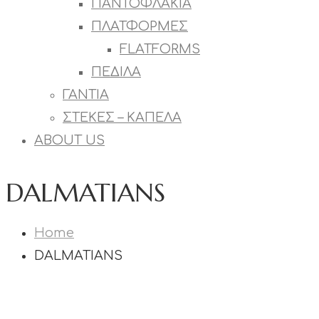
ΠΑΝΤΟΦΛΑΚΙΑ
ΠΛΑΤΦΟΡΜΕΣ
FLATFORMS
ΠΕΔΙΛΑ
ΓΑΝΤΙΑ
ΣΤΕΚΕΣ – ΚΑΠΕΛΑ
ABOUT US
DALMATIANS
Home
DALMATIANS