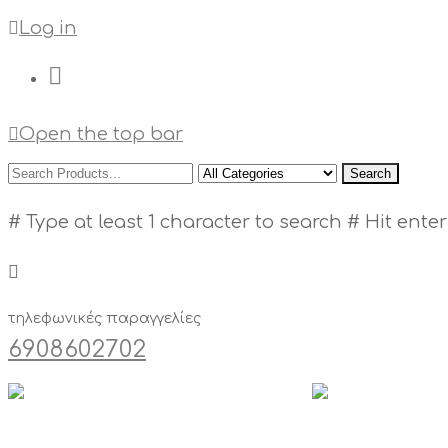
Log in
Open the top bar
Search
# Type at least 1 character to search
# Hit enter
τηλεφωνικές παραγγελίες
6908602702