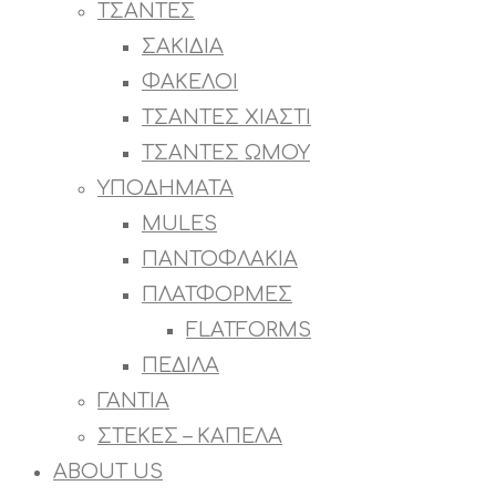
ΤΣΑΝΤΕΣ
ΣΑΚΙΔΙΑ
ΦΑΚΕΛΟΙ
ΤΣΑΝΤΕΣ ΧΙΑΣΤΙ
ΤΣΑΝΤΕΣ ΩΜΟΥ
ΥΠΟΔΗΜΑΤΑ
MULES
ΠΑΝΤΟΦΛΑΚΙΑ
ΠΛΑΤΦΟΡΜΕΣ
FLATFORMS
ΠΕΔΙΛΑ
ΓΑΝΤΙΑ
ΣΤΕΚΕΣ – ΚΑΠΕΛΑ
ABOUT US