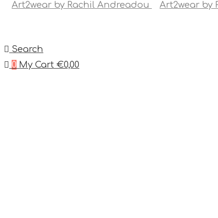
Search
0
My Cart
€
0,00