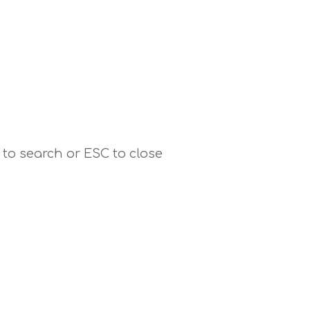
 to search or ESC to close