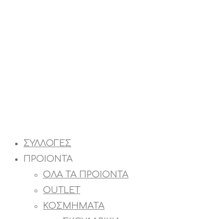
ΣΥΛΛΟΓΕΣ
ΠΡΟΙΟΝΤΑ
ΟΛΑ ΤΑ ΠΡΟΙΟΝΤΑ
OUTLET
ΚΟΣΜΗΜΑΤΑ