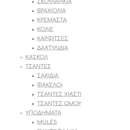
ΣΚΟΥΛΑΡΙΚΙΑ
ΒΡΑΧΙΟΛΙΑ
ΚΡΕΜΑΣΤΑ
ΚΟΛΙΕ
ΚΑΡΦΙΤΣΕΣ
ΔΑΧΤΥΛΙΔΙΑ
ΚΑΣΚΟΛ
ΤΣΑΝΤΕΣ
ΣΑΚΙΔΙΑ
ΦΑΚΕΛΟΙ
ΤΣΑΝΤΕΣ ΧΙΑΣΤΙ
ΤΣΑΝΤΕΣ ΩΜΟΥ
ΥΠΟΔΗΜΑΤΑ
MULES