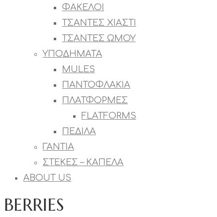
ΦΑΚΕΛΟΙ
ΤΣΑΝΤΕΣ ΧΙΑΣΤΙ
ΤΣΑΝΤΕΣ ΩΜΟΥ
ΥΠΟΔΗΜΑΤΑ
MULES
ΠΑΝΤΟΦΛΑΚΙΑ
ΠΛΑΤΦΟΡΜΕΣ
FLATFORMS
ΠΕΔΙΛΑ
ΓΑΝΤΙΑ
ΣΤΕΚΕΣ – ΚΑΠΕΛΑ
ABOUT US
BERRIES