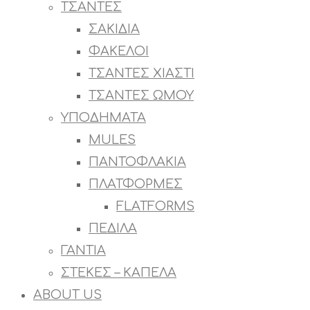
ΤΣΑΝΤΕΣ
ΣΑΚΙΔΙΑ
ΦΑΚΕΛΟΙ
ΤΣΑΝΤΕΣ ΧΙΑΣΤΙ
ΤΣΑΝΤΕΣ ΩΜΟΥ
ΥΠΟΔΗΜΑΤΑ
MULES
ΠΑΝΤΟΦΛΑΚΙΑ
ΠΛΑΤΦΟΡΜΕΣ
FLATFORMS
ΠΕΔΙΛΑ
ΓΑΝΤΙΑ
ΣΤΕΚΕΣ – ΚΑΠΕΛΑ
ABOUT US