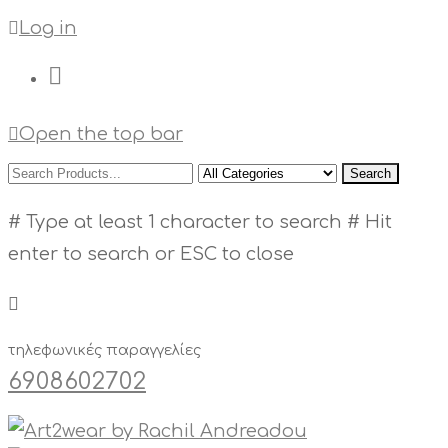
Log in
Open the top bar
Search
# Type at least 1 character to search
# Hit
enter to search or ESC to close
τηλεφωνικές παραγγελίες
6908602702