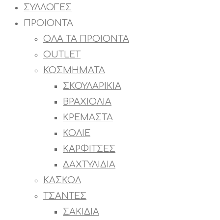
ΣΥΛΛΟΓΕΣ
ΠΡΟΙΟΝΤΑ
ΟΛΑ ΤΑ ΠΡΟΙΟΝΤΑ
OUTLET
ΚΟΣΜΗΜΑΤΑ
ΣΚΟΥΛΑΡΙΚΙΑ
ΒΡΑΧΙΟΛΙΑ
ΚΡΕΜΑΣΤΑ
ΚΟΛΙΕ
ΚΑΡΦΙΤΣΕΣ
ΔΑΧΤΥΛΙΔΙΑ
ΚΑΣΚΟΛ
ΤΣΑΝΤΕΣ
ΣΑΚΙΔΙΑ