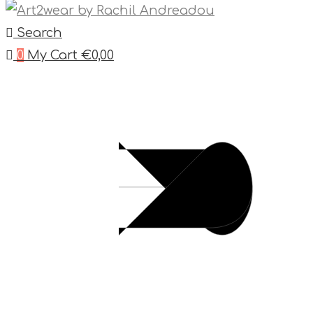
Search
0
My Cart
€
0,00