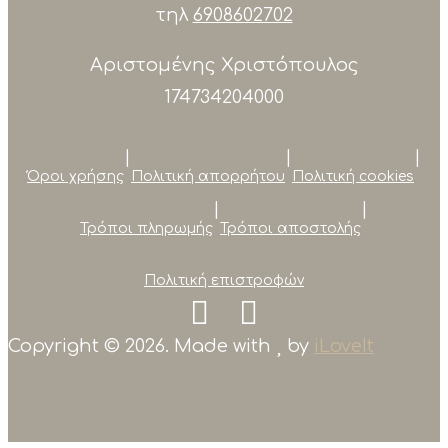
τηλ
6908602702
Αριστομένης Χριστόπουλος
174734204000
|
|
|
Όροι χρήσης
Πολιτική απορρήτου
Πολιτική cookies
|
|
Τρόποι πληρωμής
Τρόποι αποστολής
Πολιτική επιστροφών
Copyright © 2026. Made with
by
iLoveIt